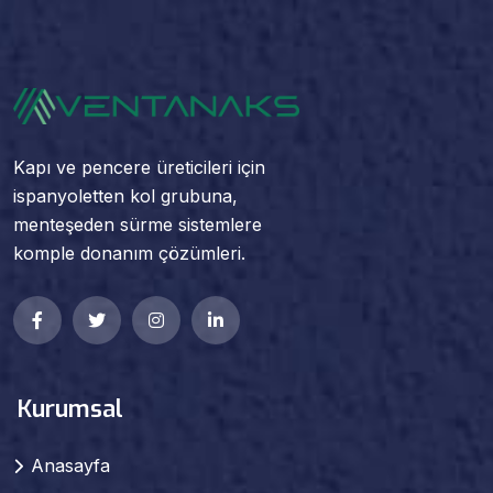
Kapı ve pencere üreticileri için
ispanyoletten kol grubuna,
menteşeden sürme sistemlere
komple donanım çözümleri.
Kurumsal
Anasayfa