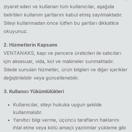
ziyaret eden ve kullanan tüm kullanıcılar, aşağıda
belirtilen kullanım şartlarını kabul etmiş sayılmaktadır.
Siteyi kullanmadan önce lütfen bu şartları dikkatlice
okuyunuz.
2. Hizmetlerin Kapsamı
VENTANAKS, kapı ve pencere üreticileri ile satıcıları
için aksesuar, vida, kol ve makineler sunmaktadır.
Sitede sunulan hizmetler, ürün bilgileri ve diğer içerikler
değiştirilebilir veya güncellenebilir.
3. Kullanıcı Yükümlülükleri
Kullanıcılar, siteyi hukuka uygun şekilde
kullanmalıdır.
Yanıltıcı bilgi verme, üçüncü tarafların haklarını
ihlal etme veya kötü amaçlı yazılımlar yükleme gibi