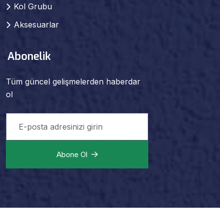
Kol Grubu
Aksesuarlar
Abonelik
Tüm güncel gelişmelerden haberdar
ol
Abone Ol