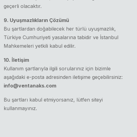
geçerli olacaktır.
9. Uyuşmazlıkların Çözümü
Bu şartlardan doğabilecek her türlü uyuşmazlık,
Türkiye Cumhuriyeti yasalarına tabidir ve İstanbul
Mahkemeleri yetkili kabul edilir.
10. İletişim
Kullanım şartlarıyla ilgili sorularınız için bizimle
aşağıdaki e-posta adresinden iletişime geçebilirsiniz:
info@ventanaks.com
Bu şartları kabul etmiyorsanız, lütfen siteyi
kullanmayınız.