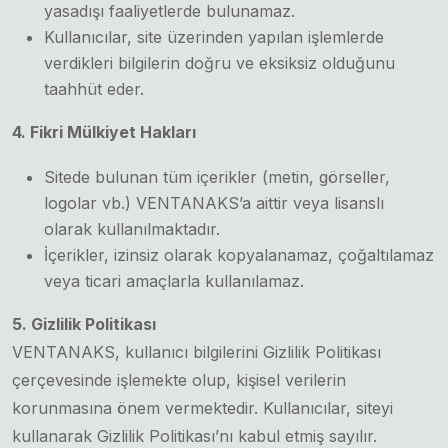
yasadışı faaliyetlerde bulunamaz.
Kullanıcılar, site üzerinden yapılan işlemlerde
verdikleri bilgilerin doğru ve eksiksiz olduğunu
taahhüt eder.
4. Fikri Mülkiyet Hakları
Sitede bulunan tüm içerikler (metin, görseller,
logolar vb.) VENTANAKS’a aittir veya lisanslı
olarak kullanılmaktadır.
İçerikler, izinsiz olarak kopyalanamaz, çoğaltılamaz
veya ticari amaçlarla kullanılamaz.
5. Gizlilik Politikası
VENTANAKS, kullanıcı bilgilerini Gizlilik Politikası
çerçevesinde işlemekte olup, kişisel verilerin
korunmasına önem vermektedir. Kullanıcılar, siteyi
kullanarak Gizlilik Politikası’nı kabul etmiş sayılır.