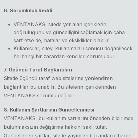
6. Sorumluluk Reddi
VENTANAKS, sitede yer alan içeriklerin
doğruluğunu ve güncelliğini sağlamak için çaba
sarf etse de, hatalar ve eksiklikler olabilir.
Kullanıcılar, siteyi kullanmaları sonucu doğabilecek
herhangi bir zarardan kendileri sorumludur.
7. Üçüncü Taraf Bağlantıları
Sitede üçüncü taraf web sitelerine yönlendiren
bağlantılar bulunabilir. Bu sitelerin içeriklerinden
VENTANAKS sorumlu değildir.
8. Kullanım Şartlarının Güncellenmesi
VENTANAKS, bu kullanım şartlarını önceden bildirimde
bulunmaksızın değiştirme hakkını saklı tutar.
Güncellenen şartlar, sitede yayımlandığı andan itibaren