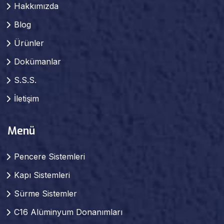
Hakkımızda
Blog
Ürünler
Dokümanlar
S.S.S.
İletişim
Menü
Pencere Sistemleri
Kapı Sistemleri
Sürme Sistemler
C16 Alüminyum Donanımları