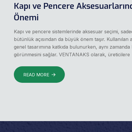
Kapı ve Pencere Aksesuarların
Önemi
Kapı ve pencere sistemlerinde aksesuar seçimi, sadece 
bütünlük açısından da büyük önem taşır. Kullanılan
genel tasarımına katkıda bulunurken, aynı zamanda 
görünmesini sağlar. VENTANAKS olarak, üreticilere
READ MORE