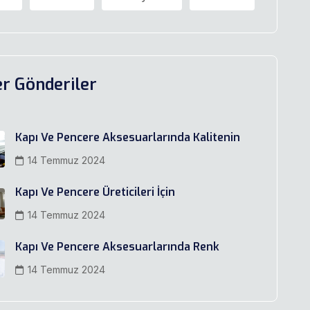
r Gönderiler
Kapı Ve Pencere Aksesuarlarında Kalitenin
14 Temmuz 2024
Kapı Ve Pencere Üreticileri İçin
14 Temmuz 2024
Kapı Ve Pencere Aksesuarlarında Renk
14 Temmuz 2024