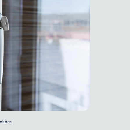
ehberi