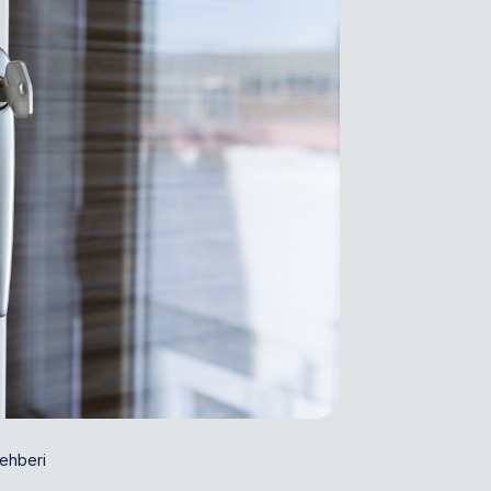
ehberi