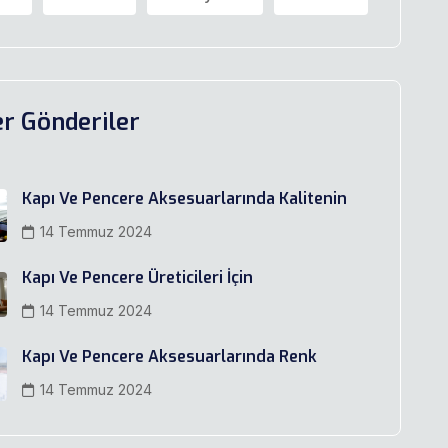
r Gönderiler
Kapı Ve Pencere Aksesuarlarında Kalitenin
14 Temmuz 2024
Kapı Ve Pencere Üreticileri İçin
14 Temmuz 2024
Kapı Ve Pencere Aksesuarlarında Renk
14 Temmuz 2024