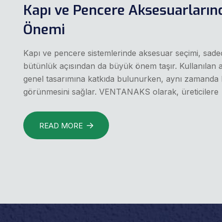
Kapı ve Pencere Aksesuarların
Önemi
Kapı ve pencere sistemlerinde aksesuar seçimi, sadece 
bütünlük açısından da büyük önem taşır. Kullanılan
genel tasarımına katkıda bulunurken, aynı zamanda 
görünmesini sağlar. VENTANAKS olarak, üreticilere
READ MORE